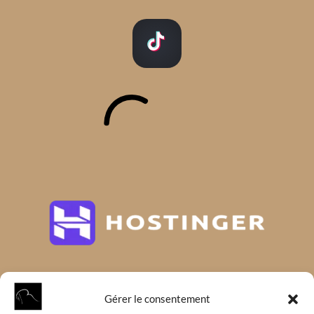
Gérer le consentement