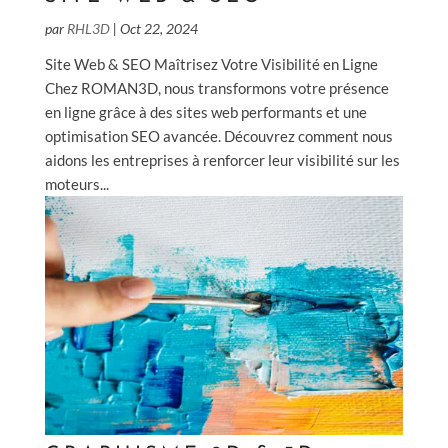
par
RHL3D
|
Oct 22, 2024
Site Web & SEO Maîtrisez Votre Visibilité en Ligne
Chez ROMAN3D, nous transformons votre présence
en ligne grâce à des sites web performants et une
optimisation SEO avancée. Découvrez comment nous
aidons les entreprises à renforcer leur visibilité sur les
moteurs...