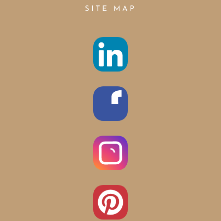
SITE MAP