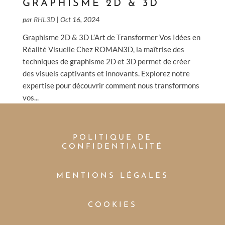
GRAPHISME 2D & 3D
par
RHL3D
|
Oct 16, 2024
Graphisme 2D & 3D L’Art de Transformer Vos Idées en
Réalité Visuelle Chez ROMAN3D, la maîtrise des
techniques de graphisme 2D et 3D permet de créer
des visuels captivants et innovants. Explorez notre
expertise pour découvrir comment nous transformons
vos...
POLITIQUE DE
CONFIDENTIALITÉ
MENTIONS LÉGALES
COOKIES