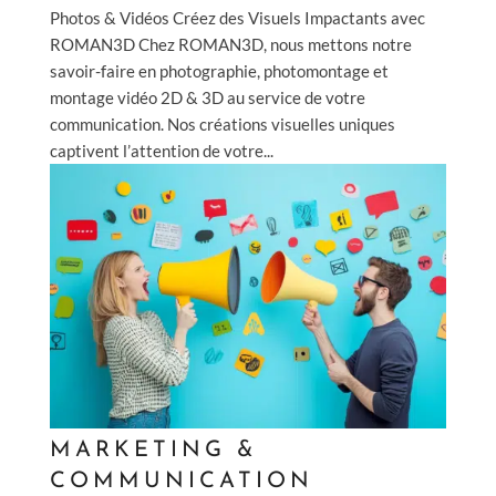
Photos & Vidéos Créez des Visuels Impactants avec
BLOG
ROMAN3D Chez ROMAN3D, nous mettons notre
savoir-faire en photographie, photomontage et
montage vidéo 2D & 3D au service de votre
EXPERTISES
communication. Nos créations visuelles uniques
captivent l’attention de votre...
NFT
CONTACT
MARKETING &
COMMUNICATION