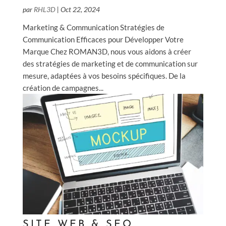
par
RHL3D
|
Oct 22, 2024
Marketing & Communication Stratégies de
Communication Efficaces pour Développer Votre
Marque Chez ROMAN3D, nous vous aidons à créer
des stratégies de marketing et de communication sur
mesure, adaptées à vos besoins spécifiques. De la
création de campagnes...
SITE WEB & SEO