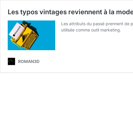
Les typos vintages reviennent à la mode
Les attributs du passé prennent de p
utilisée comme outil marketing.
ROMAN3D